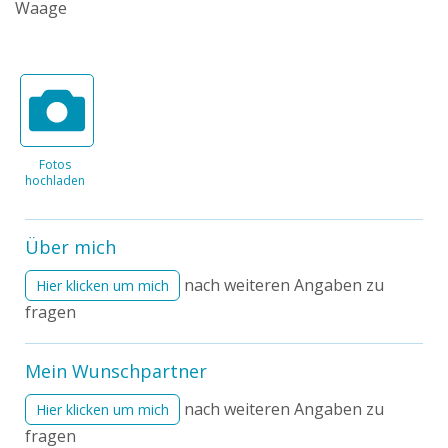
Waage
Fotos
hochladen
Über mich
nach weiteren Angaben zu
Hier klicken um mich
fragen
Mein Wunschpartner
nach weiteren Angaben zu
Hier klicken um mich
fragen