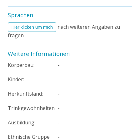
Sprachen
nach weiteren Angaben zu
Hier klicken um mich
fragen
Weitere Informationen
Körperbau:
-
Kinder:
-
Herkunftsland:
-
Trinkgewohnheiten:
-
Ausbildung:
-
Ethnische Gruppe:
-