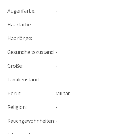
Augenfarbe:
-
Haarfarbe:
-
Haarlänge:
-
Gesundheitszustand:
-
Größe:
-
Familienstand:
-
Beruf:
Militär
Religion:
-
Rauchgewohnheiten:
-