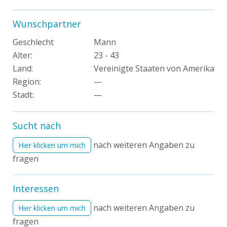
Wunschpartner
Geschlecht
Mann
Alter:
23 - 43
Land:
Vereinigte Staaten von Amerika
Region:
—
Stadt:
—
Sucht nach
nach weiteren Angaben zu
Hier klicken um mich
fragen
Interessen
nach weiteren Angaben zu
Hier klicken um mich
fragen